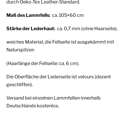
durch Oeko-Tex Leather-Standard.
Maß des Lammfells:
ca. 105×60 cm
Stärke der Lederhaut:
ca. 0,7 mm (ohne Haarseite),
weiches Material, die Fellseite ist ausgekämmt mit
Naturspitzen
(Haarlänge der Fellseite: ca. 6 cm).
Die Oberfläche der Lederseite ist velours (dezent
geschliffen).
Versand bei einzelnen Lammfellen innerhalb
Deutschlands kostenlos.