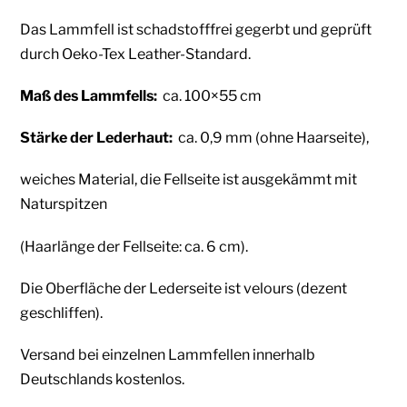
Das Lammfell ist schadstofffrei gegerbt und geprüft
durch Oeko-Tex Leather-Standard.
Maß des Lammfells:
ca. 100×55 cm
Stärke der Lederhaut:
ca. 0,9 mm (ohne Haarseite),
weiches Material, die Fellseite ist ausgekämmt mit
Naturspitzen
(Haarlänge der Fellseite: ca. 6 cm).
Die Oberfläche der Lederseite ist velours (dezent
geschliffen).
Versand bei einzelnen Lammfellen innerhalb
Deutschlands kostenlos.