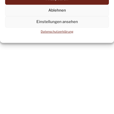
Paket-International Tracked)
Ablehnen
Einstellungen ansehen
Datenschutzerklärung