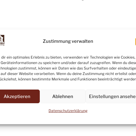
Zustimmung verwalten
dir ein optimales Erlebnis zu bieten, verwenden wir Technologien wie Cookies,
Geräteinformationen zu speichern und/oder darauf zuzugreifen. Wenn du dies
hnologien zustimmst, können wir Daten wie das Surfverhalten oder eindeutige
 auf dieser Website verarbeiten. Wenn du deine Zustimmung nicht erteilst ode
ückziehst, können bestimmte Merkmale und Funktionen beeinträchtigt werden
Akzeptieren
Ablehnen
Einstellungen anseh
Datenschutzerklärung