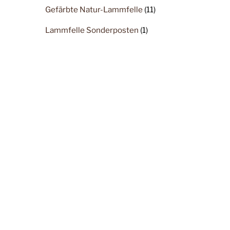
Gefärbte Natur-Lammfelle
(11)
Lammfelle Sonderposten
(1)