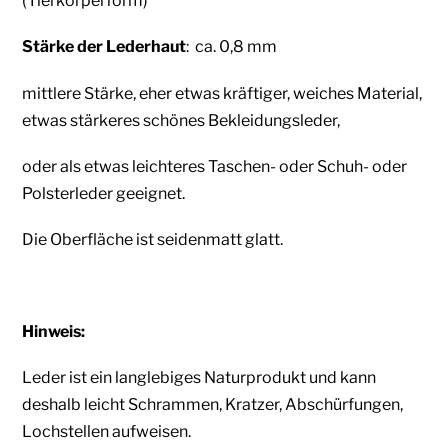
(Tierkörperform)
Stärke der Lederhaut
: ca. 0,8 mm
mittlere Stärke, eher etwas kräftiger, weiches Material,
etwas stärkeres schönes Bekleidungsleder,
oder als etwas leichteres Taschen- oder Schuh- oder
Polsterleder
geeignet.
Die Oberfläche ist seidenmatt glatt.
Hinweis:
Leder ist ein langlebiges Naturprodukt und kann
deshalb leicht Schrammen, Kratzer, Abschürfungen,
Lochstellen aufweisen.