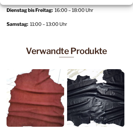
Dienstag bis Freitag:
16:00 – 18:00 Uhr
Samstag:
11:00 – 13:00 Uhr
Verwandte Produkte