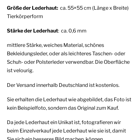
Größe der Lederhaut:
ca. 55×55 cm (Länge x Breite)
Tierkörperform
Stärke der Lederhaut
: ca. 0,6 mm
mittlere Stärke, weiches Material, schönes
Bekleidungsleder, oder als leichteres Taschen- oder
Schuh- oder Polsterleder verwendbar. Die Oberfläche
ist velourig.
Der Versand innerhalb Deutschland ist kostenlos.
Sie erhalten die Lederhaut wie abgebildet, das Foto ist
kein Beispielfoto, sondern das Original zum Kauf.
Da jede Lederhaut ein Unikat ist, fotografieren wir
beim Einzelverkauf jede Lederhaut wie sie ist, damit
Sie sich ein besseres Bild machen können.