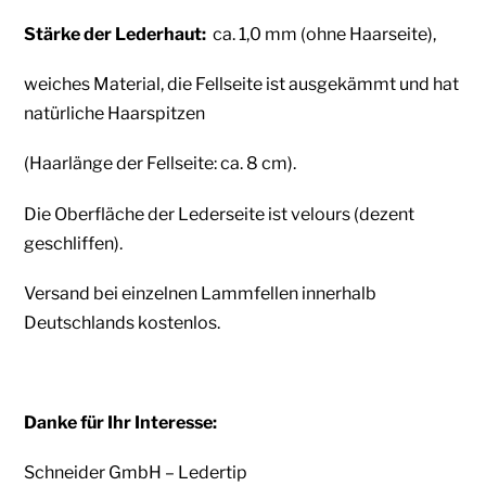
Stärke der Lederhaut:
ca. 1,0 mm (ohne Haarseite),
weiches Material, die Fellseite ist ausgekämmt und hat
natürliche Haarspitzen
(Haarlänge der Fellseite: ca. 8 cm).
Die Oberfläche der Lederseite ist velours (dezent
geschliffen).
Versand bei einzelnen Lammfellen innerhalb
Deutschlands kostenlos.
Danke für Ihr Interesse:
Schneider GmbH – Ledertip