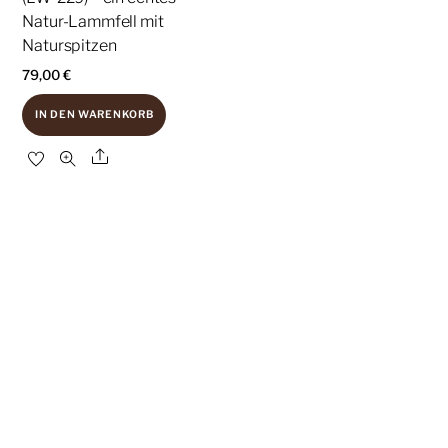
Natur-Lammfell mit
Naturspitzen
79,00
€
IN DEN WARENKORB
Share