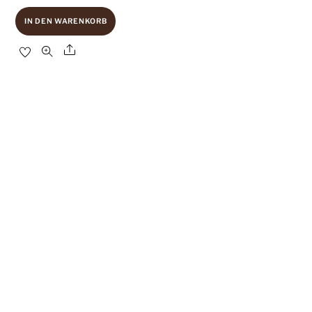
IN DEN WARENKORB
Share