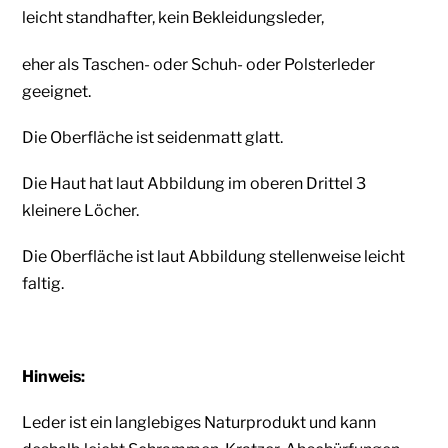
leicht standhafter, kein Bekleidungs
leder,
eher
als Taschen- oder Schuh- oder Polsterleder
geeignet.
Die Oberfläche ist seidenmatt glatt.
Die Haut hat laut Abbildung im oberen Drittel 3
kleinere Löcher.
Die Oberfläche ist laut Abbildung stellenweise leicht
faltig.
Hinweis:
Leder ist ein langlebiges Naturprodukt und kann