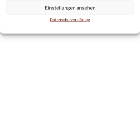
Einstellungen ansehen
Datenschutzerklärung